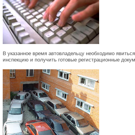
В указанное время автовладельцу необходимо явиться
инспекцию и получить готовые регистрационные доку