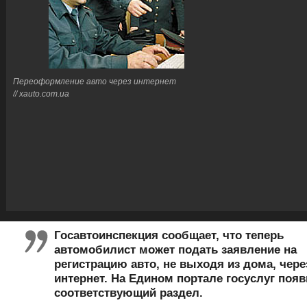
Переоформление авто через интернет
// xauto.com.ua
Госавтоинспекция сообщает, что теперь
автомобилист может подать заявление на
регистрацию авто, не выходя из дома, чере
интернет. На Едином портале госуслуг поя
соответствующий раздел.