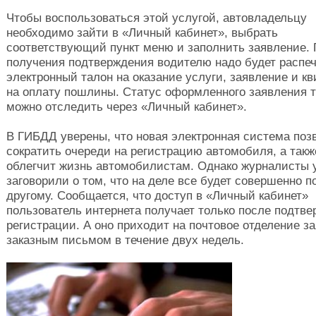
Чтобы воспользоваться этой услугой, автовладельцу
необходимо зайти в «Личный кабинет», выбрать
соответствующий пункт меню и заполнить заявление.
получения подтверждения водителю надо будет распе
электронный талон на оказание услуги, заявление и к
на оплату пошлины. Статус оформленного заявления 
можно отследить через «Личный кабинет».
В ГИБДД уверены, что новая электронная система поз
сократить очереди на регистрацию автомобиля, а такж
облегчит жизнь автомобилистам. Однако журналисты 
заговорили о том, что на деле все будет совершенно п
другому. Сообщается, что доступ в «Личный кабинет»
пользователь интернета получает только после подтв
регистрации. А оно приходит на почтовое отделение з
заказным письмом в течение двух недель.