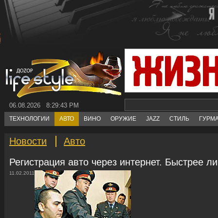
06.08.2026 8:29:44 PM
ТЕХНОЛОГИИ
АВТО
ВИНО
ОРУЖИЕ
JAZZ
СТИЛЬ
ГУРМ
Новости
Авто
Регистрация авто через интернет. Быстрее л
11.02.2011