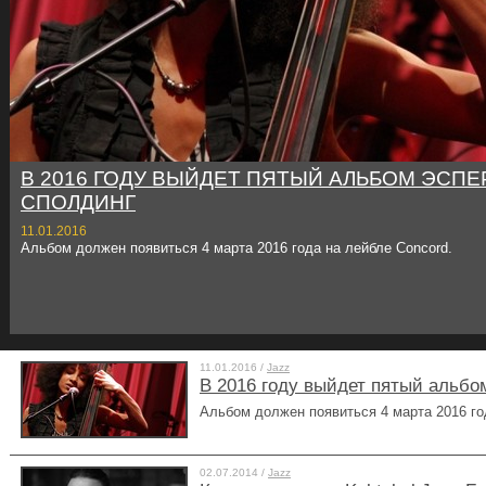
В 2016 ГОДУ ВЫЙДЕТ ПЯТЫЙ АЛЬБОМ ЭСП
СПОЛДИНГ
11.01.2016
Альбом должен появиться 4 марта 2016 года на лейбле Concord.
11.01.2016 /
Jazz
В 2016 году выйдет пятый альб
Альбом должен появиться 4 марта 2016 го
02.07.2014 /
Jazz