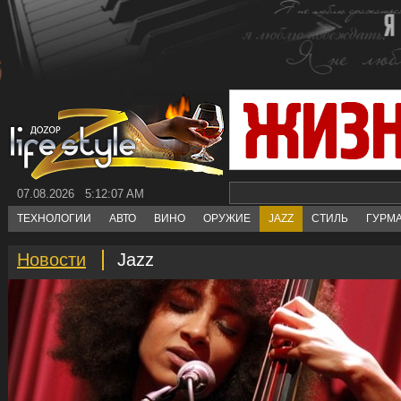
07.08.2026 5:12:08 AM
ТЕХНОЛОГИИ
АВТО
ВИНО
ОРУЖИЕ
JAZZ
СТИЛЬ
ГУРМ
Новости
Jazz