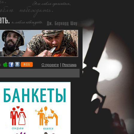
|
:
О проекте
Реклама