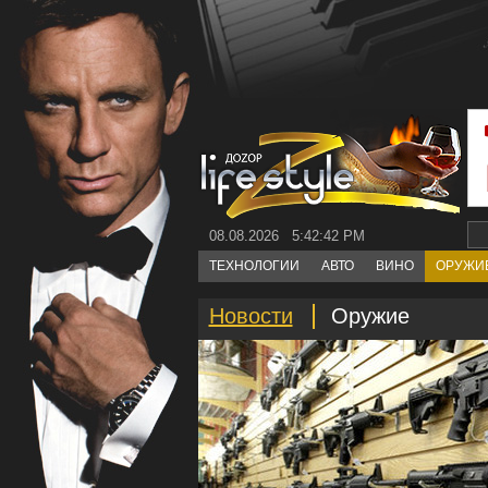
08.08.2026 5:42:42 PM
ТЕХНОЛОГИИ
АВТО
ВИНО
ОРУЖИ
Новости
Оружие