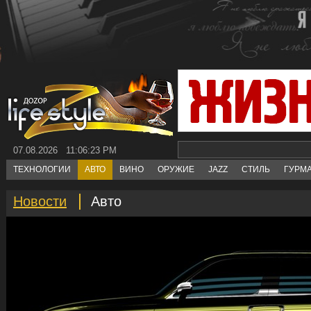
07.08.2026 11:06:23 PM
ТЕХНОЛОГИИ
АВТО
ВИНО
ОРУЖИЕ
JAZZ
СТИЛЬ
ГУРМ
Новости
Авто