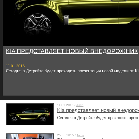
KIA ПРЕДСТАВЛЯЕТ НОВЫЙ ВНЕДОРОЖНИК
11.01.2016
Сегодня в Детройте будет проходить презентация новой модели от K
11.01.2016 /
Авто
Kia представляет новый внедоро
Сегодня в Детройте будет проходить през
25.03.2015 /
Авто