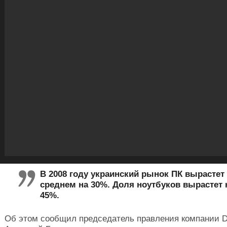
В 2008 году украинский рынок ПК вырастет
среднем на 30%. Доля ноутбуков вырастет н
45%.
Об этом сообщил председатель правления компании 