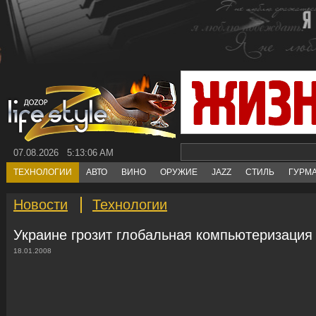
07.08.2026 5:13:06 AM
ТЕХНОЛОГИИ
АВТО
ВИНО
ОРУЖИЕ
JAZZ
СТИЛЬ
ГУРМ
Новости
Технологии
Украине грозит глобальная компьютеризация
18.01.2008