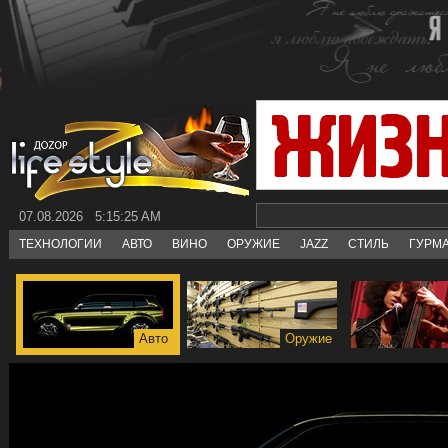
07.08.2026 5:15:26 AM
ТЕХНОЛОГИИ
АВТО
ВИНО
ОРУЖИЕ
JAZZ
СТИЛЬ
ГУРМ
Авто
Оружие