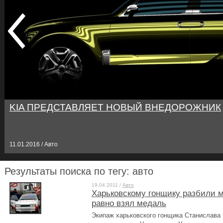
KIA ПРЕДСТАВЛЯЕТ НОВЫЙ ВНЕДОРОЖНИК
11.01.2016 / Авто
Результаты поиска по тегу: авто
19.04.2011 /
Авто
Харьковскому гонщику разбили м
равно взял медаль
Экипаж харьковского гонщика Станислава 