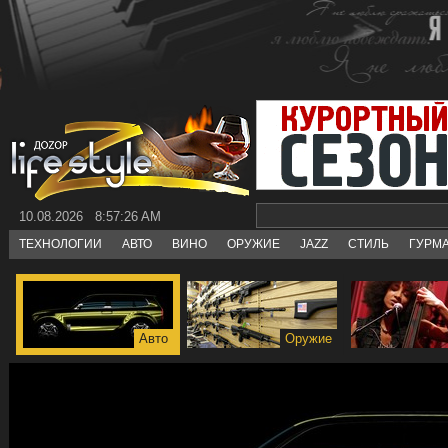
10.08.2026 8:57:26 AM
ТЕХНОЛОГИИ
АВТО
ВИНО
ОРУЖИЕ
JAZZ
СТИЛЬ
ГУРМ
Авто
Оружие