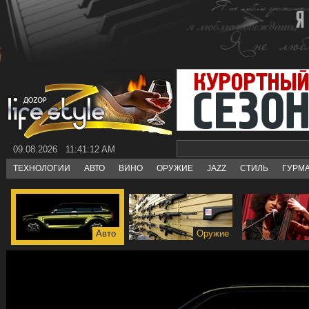
09.08.2026 11:41:13 AM
ТЕХНОЛОГИИ
АВТО
ВИНО
ОРУЖИЕ
JAZZ
СТИЛЬ
ГУРМ
Авто
Оружие